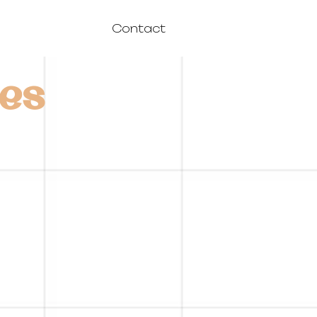
Contact
es