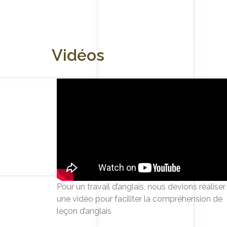
Vidéos
Pour un travail d’anglais, nous devions réaliser
une vidéo pour faciliter la compréhension de
leçon d’anglais