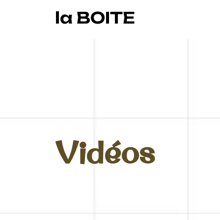
la BOITE
Vidéos