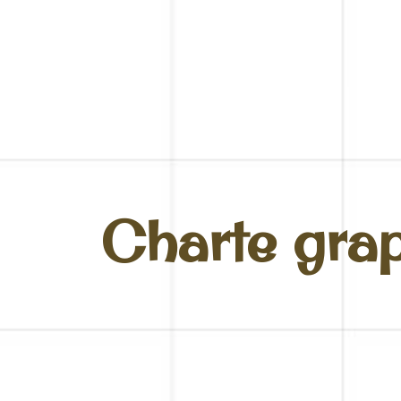
Charte gra