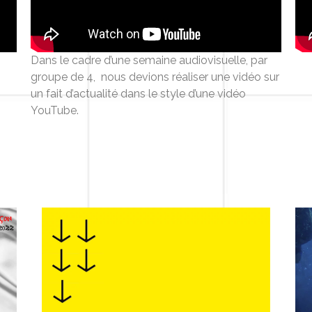
Dans le cadre d’une semaine audiovisuelle, par
groupe de 4, nous devions réaliser une vidéo sur
un fait d’actualité dans le style d’une vidéo
YouTube.