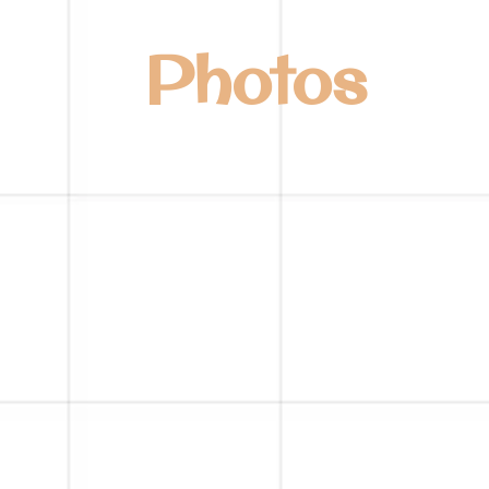
Photos