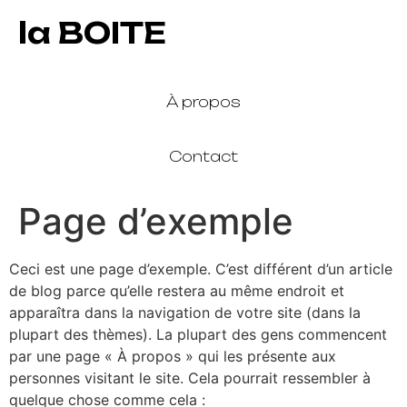
la BOITE
À propos
Contact
Page d’exemple
Ceci est une page d’exemple. C’est différent d’un article
de blog parce qu’elle restera au même endroit et
apparaîtra dans la navigation de votre site (dans la
plupart des thèmes). La plupart des gens commencent
par une page « À propos » qui les présente aux
personnes visitant le site. Cela pourrait ressembler à
quelque chose comme cela :