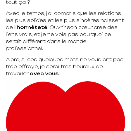
tout ça ?
Avec le temps, j’ai compris que les relations
les plus solides et les plus sincères naissent
de
l’honnêteté
. Ouvrir son cœur crée des
liens vrais, et je ne vois pas pourquoi ce
serait différent dans le monde
professionnel.
Alors, si ces quelques mots ne vous ont pas
trop effrayé, je serai très heureux de
travailler
avec vous
.