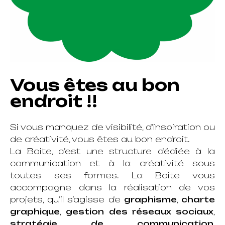
Vous êtes au bon
endroit !!
Si vous manquez de visibilité, d’inspiration ou
de créativité, vous êtes au bon endroit.
La Boite, c’est une structure dédiée à la
communication et à la créativité sous
toutes ses formes. La Boite vous
accompagne dans la réalisation de vos
projets, qu’il s’agisse de
graphisme
,
charte
graphique
,
gestion des réseaux sociaux
,
stratégie de communication
,