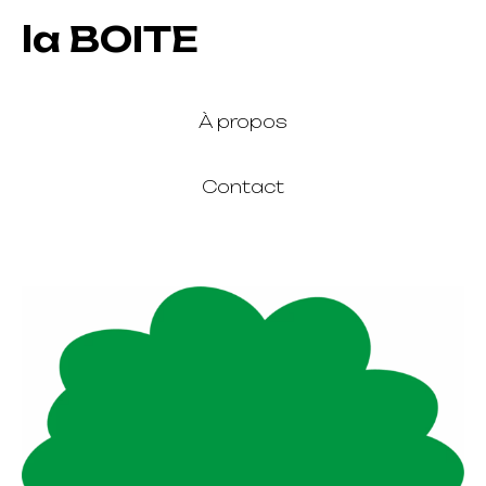
la BOITE
À propos
Contact