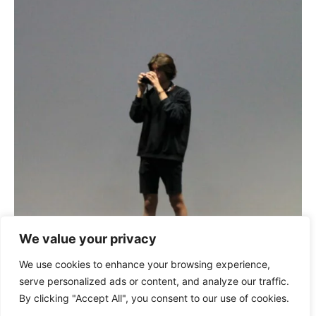
We value your privacy
We use cookies to enhance your browsing experience,
serve personalized ads or content, and analyze our traffic.
By clicking "Accept All", you consent to our use of cookies.