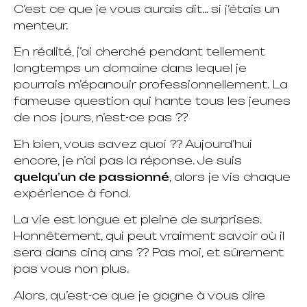
C’est ce que je vous aurais dit… si j’étais un
menteur.
En réalité, j’ai cherché pendant tellement
longtemps un domaine dans lequel je
pourrais m’épanouir professionnellement. La
fameuse question qui hante tous les jeunes
de nos jours, n’est-ce pas ??
Eh bien, vous savez quoi ?? Aujourd’hui
encore, je n’ai pas la réponse. Je suis
quelqu’un de passionné
, alors je vis chaque
expérience à fond.
La vie est longue et pleine de surprises.
Honnêtement, qui peut vraiment savoir où il
sera dans cinq ans ?? Pas moi, et sûrement
pas vous non plus.
Alors, qu’est-ce que je gagne à vous dire