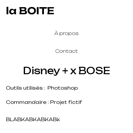
la BOITE
À propos
Contact
Disney + x BOSE
Outils utilisés : Photoshop
Commandaire : Projet fictif
BLABKABKABKABk