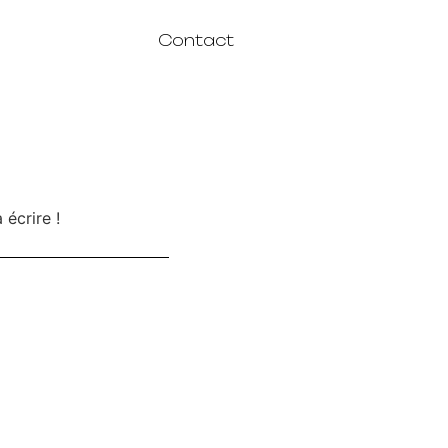
Contact
écrire !