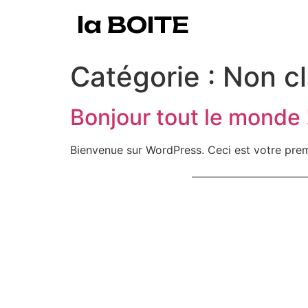
la BOITE
Catégorie :
Non c
Bonjour tout le monde 
Bienvenue sur WordPress. Ceci est votre prem